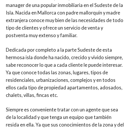
manager de una popular inmobiliaria en el Sudeste de la
Isla. Nacida en Mallorca con padre mallorquín y madre
extranjera conoce muy bien de las necesidades de todo
tipo de clientes y ofrece un servicio de venta y
postventa muy extenso y familiar.
Dedicada por completo a la parte Sudeste de esta
hermosa isla donde ha nacido, crecido y vivido siempre,
sabe reconocer lo que a cada cliente le puede interesar.
Ya que conoce todas las zonas, lugares, tipos de
residenciales, urbanizaciones, complejos y en todos
ellos cada tipo de propiedad apartamentos, adosados,
chalets, villas, fincas etc.
Siempre es conveniente tratar con un agente que sea
de la localidad y que tenga un equipo que también
resida en ella. Ya que sus conocimientos de la zona y del