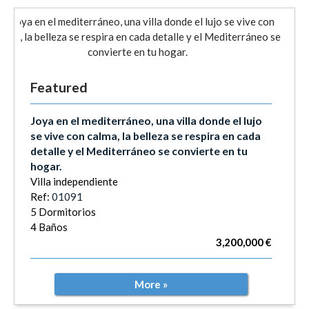
Featured
Joya en el mediterráneo, una villa donde el lujo
se vive con calma, la belleza se respira en cada
detalle y el Mediterráneo se convierte en tu
hogar.
Villa independiente
Ref:
01091
5 Dormitorios
4 Baños
3,200,000 €
More »