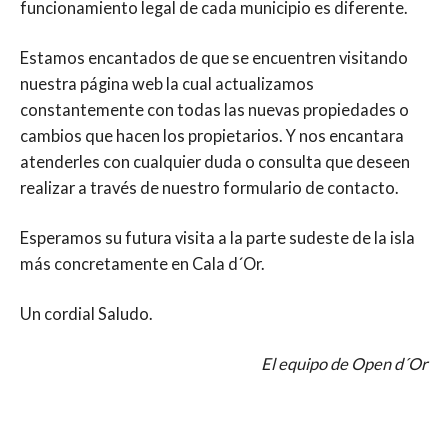
funcionamiento legal de cada municipio es diferente.
Estamos encantados de que se encuentren visitando
nuestra página web la cual actualizamos
constantemente con todas las nuevas propiedades o
cambios que hacen los propietarios. Y nos encantara
atenderles con cualquier duda o consulta que deseen
realizar a través de nuestro formulario de contacto.
Esperamos su futura visita a la parte sudeste de la isla
más concretamente en Cala d´Or.
Un cordial Saludo.
El equipo de Open d´Or