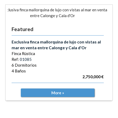
Featured
Exclusiva finca mallorquina de lujo con vistas al
mar en venta entre Calonge y Cala d'Or
Finca Rústica
Ref:
01085
6 Dormitorios
4 Baños
2,750,000 €
More »